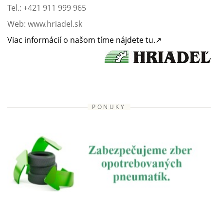
Tel.: +421 911 999 965
Web: www.hriadel.sk
Viac informácií o našom tíme nájdete tu.↗
PONUKY