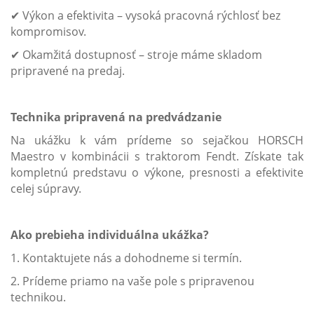
✔ Výkon a efektivita – vysoká pracovná rýchlosť bez
kompromisov.
✔ Okamžitá dostupnosť – stroje máme skladom
pripravené na predaj.
Technika pripravená na predvádzanie
Na ukážku k vám prídeme so sejačkou HORSCH
Maestro v kombinácii s traktorom Fendt. Získate tak
kompletnú predstavu o výkone, presnosti a efektivite
celej súpravy.
Ako prebieha individuálna ukážka?
1. Kontaktujete nás a dohodneme si termín.
2. Prídeme priamo na vaše pole s pripravenou
technikou.