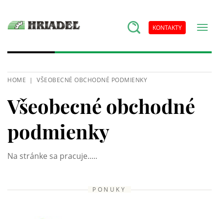
KONTAKTY
HOME
VŠEOBECNÉ OBCHODNÉ PODMIENKY
Všeobecné obchodné
podmienky
Na stránke sa pracuje.....
PONUKY