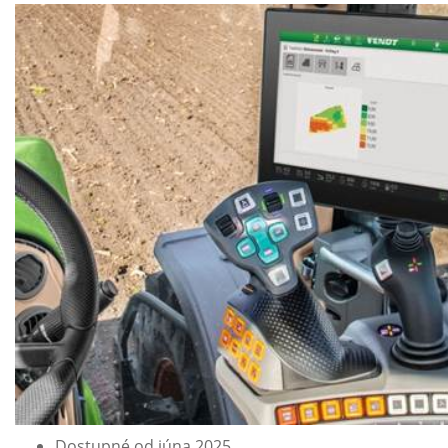
Dostupné od júna 2025