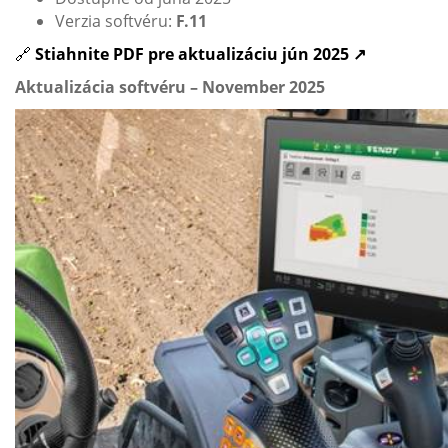
Verzia softvéru:
F.11
🔗
Stiahnite PDF pre aktualizáciu jún 2025 ↗
Aktualizácia softvéru – November 2025