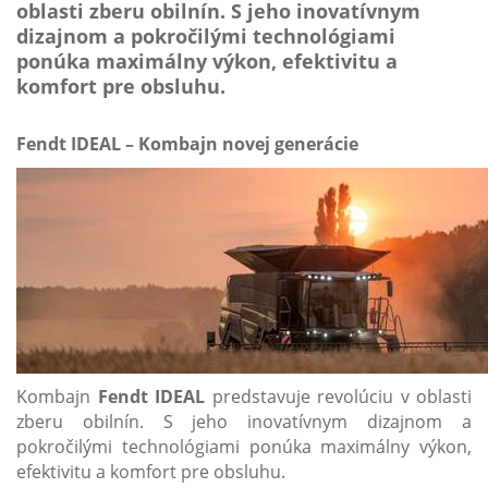
oblasti zberu obilnín. S jeho inovatívnym
dizajnom a pokročilými technológiami
ponúka maximálny výkon, efektivitu a
komfort pre obsluhu.
Fendt IDEAL – Kombajn novej generácie
Kombajn
Fendt IDEAL
predstavuje revolúciu v oblasti
zberu obilnín. S jeho inovatívnym dizajnom a
pokročilými technológiami ponúka maximálny výkon,
efektivitu a komfort pre obsluhu.