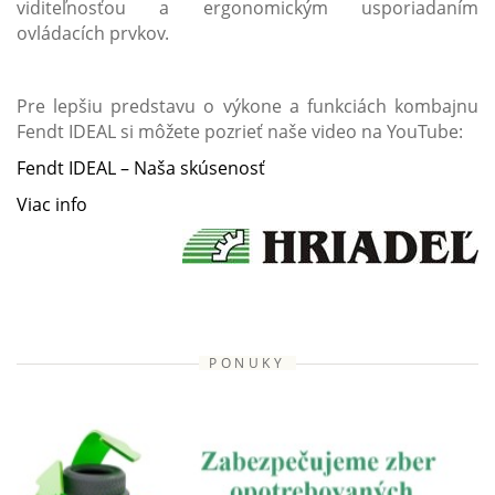
viditeľnosťou a ergonomickým usporiadaním
ovládacích prvkov.
Pre lepšiu predstavu o výkone a funkciách kombajnu
Fendt IDEAL si môžete pozrieť naše video na YouTube:
Fendt IDEAL – Naša skúsenosť
Viac info
PONUKY