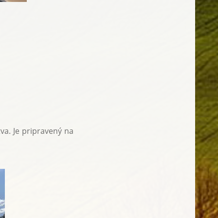
a. Je pripravený na