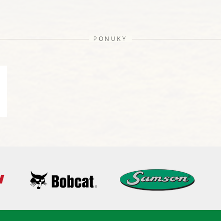
PONUKY