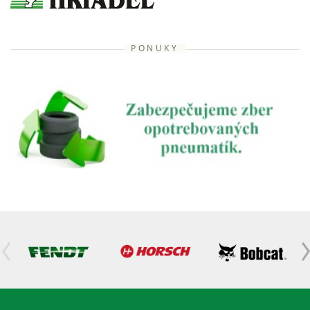
PONUKY