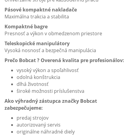
Pásové kompaktné nakladače
Maximálna trakcia a stabilita
Kompaktné bagre
Presnosť a výkon v obmedzenom priestore
Teleskopické manipulátory
Vysoká nosnosť a bezpečná manipulácia
Prečo Bobcat ? Overená kvalita pre profesionálov:
vysoký výkon a spoľahlivosť
odolná konštrukcia
dlhá životnosť
široké možnosti príslušenstva
Ako výhradný zástupca značky Bobcat
zabezpečujeme:
predaj strojov
autorizovaný servis
originálne náhradné diely