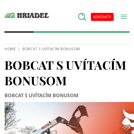
KONTAKTY
HOME
BOBCAT S UVÍTACÍM BONUSOM
BOBCAT S UVÍTACÍM
BONUSOM
BOBCAT S UVÍTACÍM BONUSOM