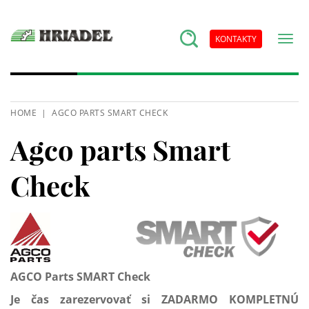
KONTAKTY
HOME
AGCO PARTS SMART CHECK
Agco parts Smart
Check
AGCO Parts SMART Check
Je čas zarezervovať si ZADARMO KOMPLETNÚ